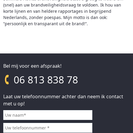
(snel) aan uw brandveiligheidsvraag te voldoen. Ik hou van
korte lijnen en van heldere rapportages in begrijpend
Nederlands, zonder poespas. Mijn motto is dan ook:
“persoonlijk en transparant uit de brand!“.
Bel mij voor een afspraak!
06 813 838 78
Laat uw telefoonnummer achter dan neem ik contact
met u op!