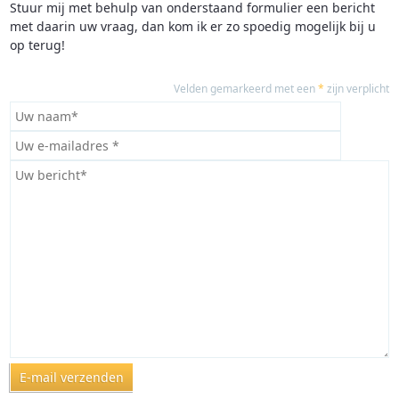
Stuur mij met behulp van onderstaand formulier een bericht
met daarin uw vraag, dan kom ik er zo spoedig mogelijk bij u
op terug!
Velden gemarkeerd met een
*
zijn verplicht