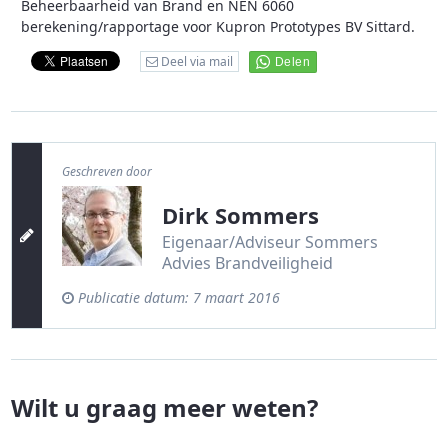
Beheerbaarheid van Brand en NEN 6060
berekening/rapportage voor Kupron Prototypes BV Sittard.
Deel via mail
Geschreven door
Dirk Sommers
Eigenaar/Adviseur Sommers
Advies Brandveiligheid
Publicatie datum:
7 maart 2016
Wilt u graag meer weten?