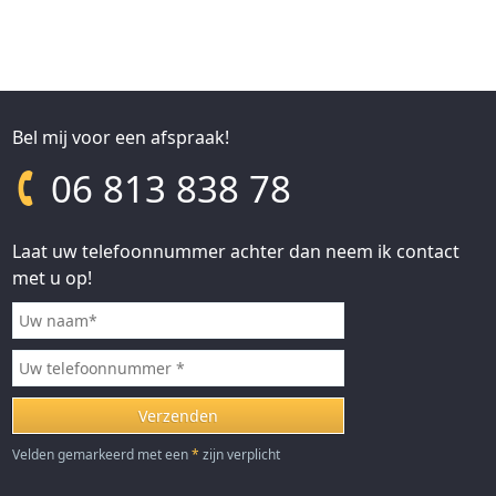
Bel mij voor een afspraak!
06 813 838 78
Laat uw telefoonnummer achter dan neem ik contact
met u op!
Velden gemarkeerd met een
*
zijn verplicht