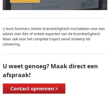
U kunt Sommers Advies brandveiligheid inschakelen voor een
advies over één of enkele aspecten van de brandveiligheid.
Maar ook voor het complete traject vanaf ontwerp tot
uitvoering.
U weet genoeg? Maak direct een
afspraak!
Contact opnemen