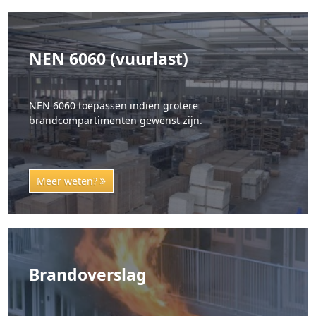
NEN 6060 (vuurlast)
NEN 6060 toepassen indien grotere
brandcompartimenten gewenst zijn.
Meer weten?
Brandoverslag