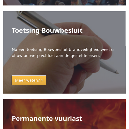
Toetsing Bouwbesluit
Na een toetsing Bouwbesluit brandveiligheid weet u
of uw ontwerp voldoet aan de gestelde eisen.
Meer weten?
Permanente vuurlast