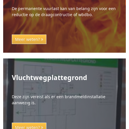
De permanente vuurlast kan van belang zijn voor een
reductie op de draagcontructie of wbdbo.
Meer weten?
Vluchtwegplattegrond
Deze zijn vereist als er een brandmeldinstallatie
aanwezig is.
Meer weten?