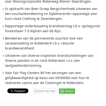
voor Woningcorporatie Waterweg Wonen Vlaardingen.
In opdracht van Boer Groep Bergschenhoek uitvoeren van
een vuurlastberekening en bijbehorende rapportage voor
Euro Used Clothing te Zevenbergen.
Rapportage onderbouwing brandoverslag t.b.v. opslagunits
Foreestlaan 7-9 Alphen aan de Rijn.
Berekenen van de permanente vuurlast voor een
caravanstalling te Ridderkerk t.b.v. reductie
brandwerendheid.
Uitvoeren van diverse inspecties brandscheidingen van
diverse panden in en rond Rotterdam i.o.v. een
vastgoedonderneming.
Voor Fair Play Centers BV het verzorgen van een
gelijkwaardigheid op basis van NEN6060 voor hun te
realiseren casino aan de Coolsingel te Rotterdam.
Deel via mail