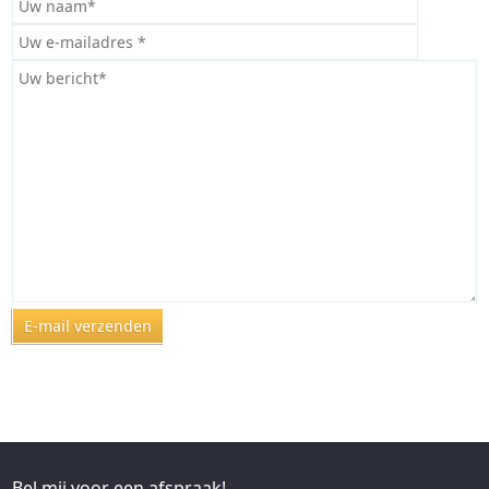
Bel mij voor een afspraak!