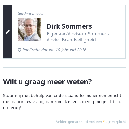
Geschreven door
Dirk Sommers
Eigenaar/Adviseur Sommers
Advies Brandveiligheid
Publicatie datum:
10 februari 2016
Wilt u graag meer weten?
Stuur mij met behulp van onderstaand formulier een bericht
met daarin uw vraag, dan kom ik er zo spoedig mogelijk bij u
op terug!
Velden gemarkeerd met een
*
zijn verplicht